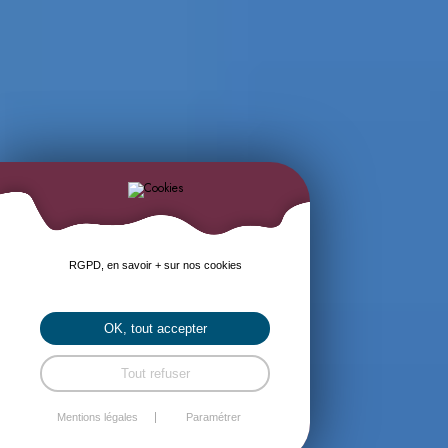
RGPD, en savoir + sur nos cookies
OK, tout accepter
Tout refuser
Mentions légales
Paramétrer