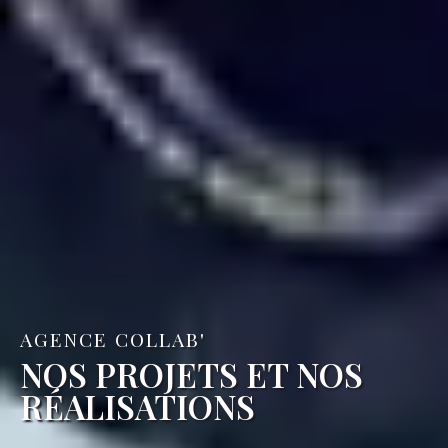
AGENCE COLLAB'
NOS PROJETS ET NOS
RÉALISATIONS