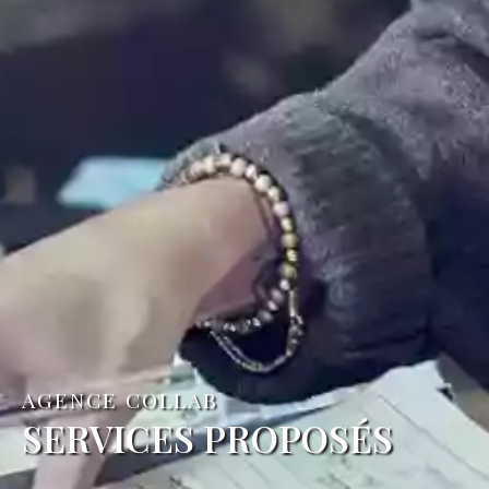
AGENCE COLLAB
SERVICES PROPOSÉS