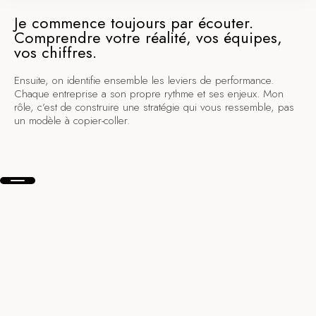
Je commence toujours par écouter.
Comprendre votre réalité, vos équipes,
vos chiffres.
Ensuite, on identifie ensemble les leviers de performance.
Chaque entreprise a son propre rythme et ses enjeux. Mon
rôle, c’est de construire une stratégie qui vous ressemble, pas
un modèle à copier-coller.