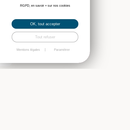
RGPD, en savoir + sur nos cookies
OK, tout accepter
Tout refuser
Mentions légales
Paramétrer