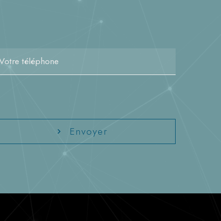
Envoyer