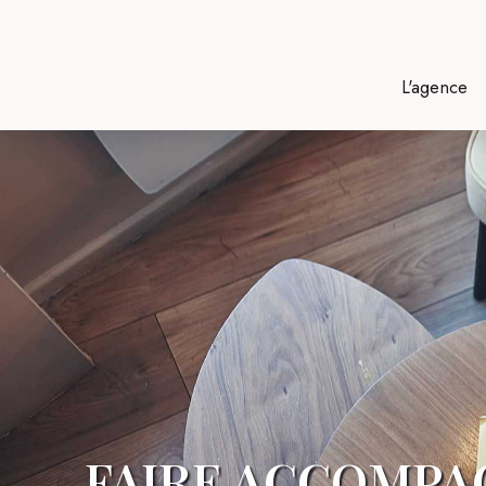
L'agence
FAIRE ACCOMPAG