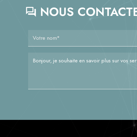
NOUS CONTACTE