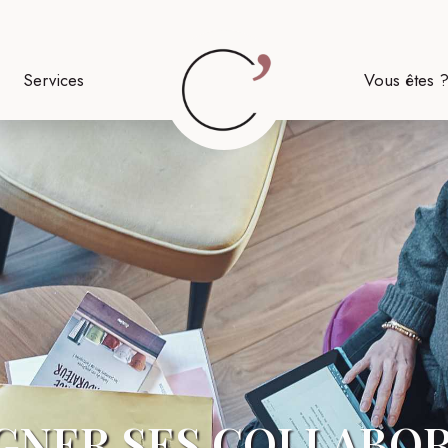
Services
Vous êtes 
NER SES COLLABOR