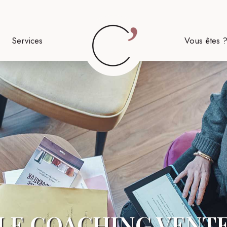
Services
Vous êtes 
LE COACHING VENT