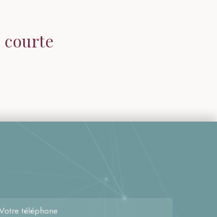
 courte