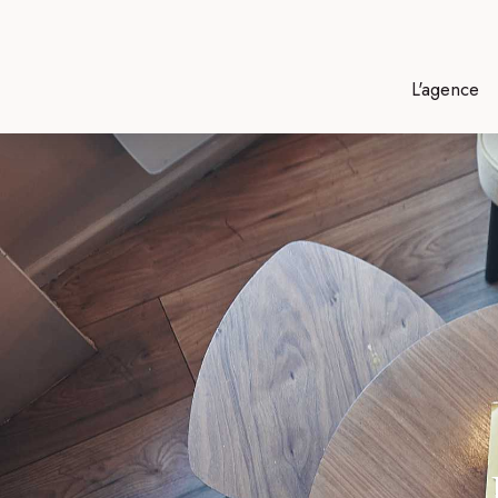
L'agence