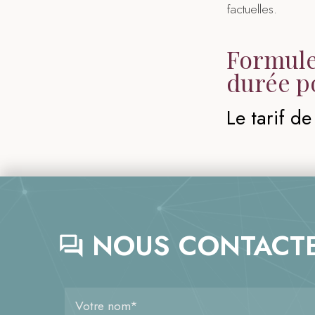
factuelles.
Formule
durée po
Le tarif de
NOUS CONTACTE