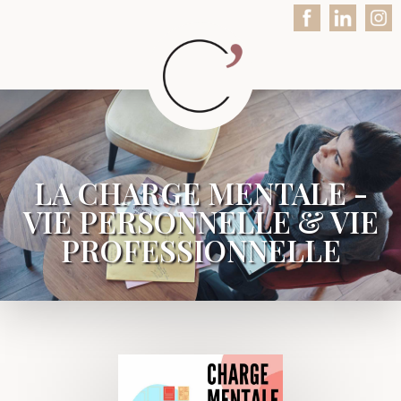
LA CHARGE MENTALE -
VIE PERSONNELLE & VIE
PROFESSIONNELLE